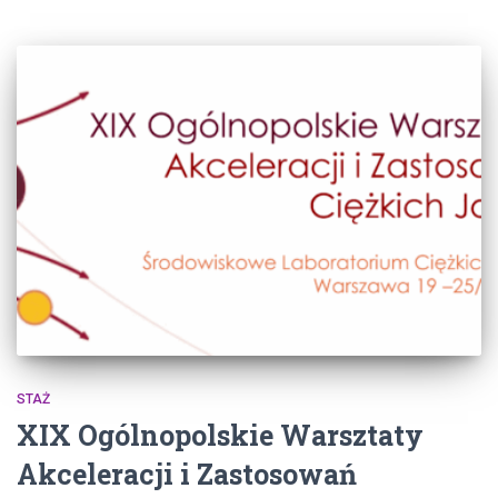
STAŻ
XIX Ogólnopolskie Warsztaty
Akceleracji i Zastosowań